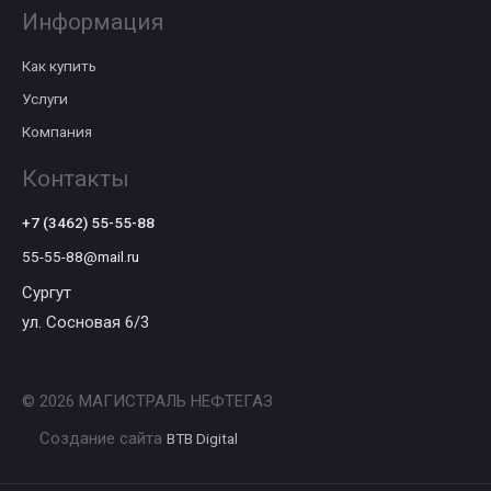
Информация
Как купить
Услуги
Компания
Контакты
+7 (3462) 55-55-88
55-55-88@mail.ru
Сургут
ул. Сосновая 6/3
© 2026 МАГИСТРАЛЬ НЕФТЕГАЗ
Создание сайта
BTB Digital