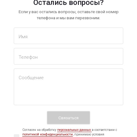
Остались вопросы?
Если у вас остались вопросы, оставьте свой номер
телефона и мы вам перезвоним.
Имя
Телефон
Сообщение
Согласен на обработку
персональных данных
в соответствии с
политикой конфиденциальности
, принимаю условия