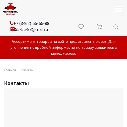
+7 (3462) 55-55-88
55-55-88@mail.ru
Ассортимент товаров на сайте представлен не весь! Для
уточнения подробной информации по товару свяжитесь с
менеджером.
Главная
—
Контакты
Контакты