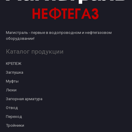
Магистраль - первые в водопроводном и нефтегазовом
оборудовании!
Каталог продукции
КРЕПЕЖ
Заглушка
Муфты
Люки
Запорная арматура
Отвод
Переход
Тройники