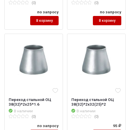
(0)
(0)
по запросу
по запросу
В корзину
В корзину
Переход стальной ОЦ
Переход стальной ОЦ
38(32)*2х25*1.6
38(32)*2х32(25)*2
В наличии
В наличии
(0)
(0)
по запросу
95