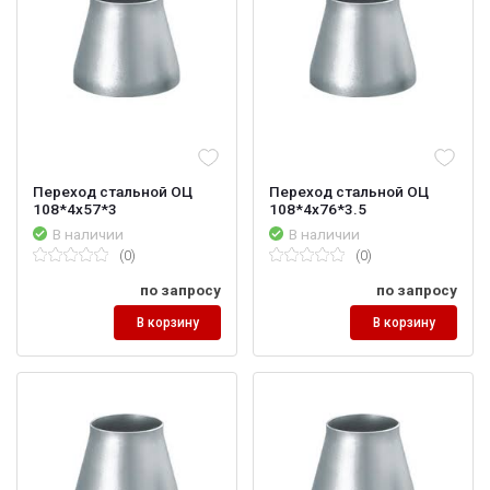
Переход стальной ОЦ
Переход стальной ОЦ
108*4х57*3
108*4х76*3.5
В наличии
В наличии
(0)
(0)
по запросу
по запросу
В корзину
В корзину