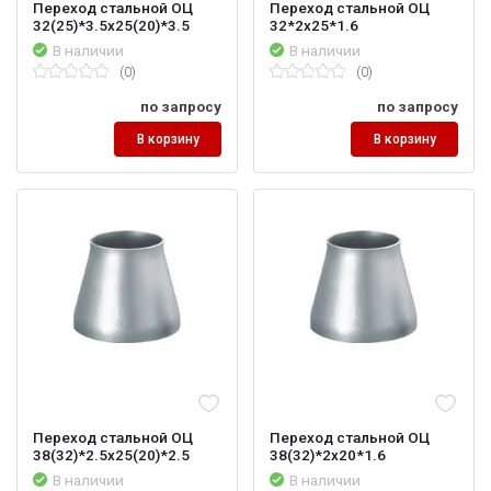
Переход стальной ОЦ
Переход стальной ОЦ
32(25)*3.5х25(20)*3.5
32*2х25*1.6
В наличии
В наличии
(0)
(0)
по запросу
по запросу
В корзину
В корзину
Переход стальной ОЦ
Переход стальной ОЦ
38(32)*2.5х25(20)*2.5
38(32)*2х20*1.6
В наличии
В наличии