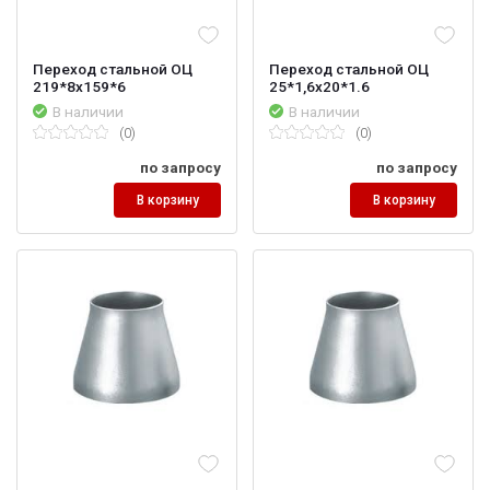
Переход стальной ОЦ
Переход стальной ОЦ
219*8х159*6
25*1,6х20*1.6
В наличии
В наличии
(0)
(0)
по запросу
по запросу
В корзину
В корзину