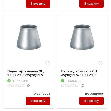
В корзину
В корзину
Переход стальной ОЦ
Переход стальной ОЦ
38(32)*3.5х25(20)*3.5
45(38)*3.5х38(32)*3,5
В наличии
В наличии
(0)
(0)
по запросу
по запросу
В корзину
В корзину