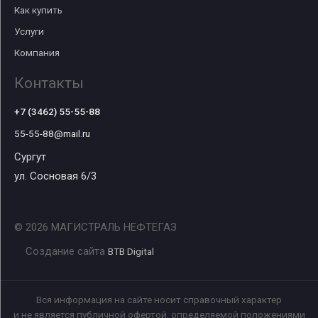
Как купить
Услуги
Компания
Контакты
+7 (3462) 55-55-88
55-55-88@mail.ru
Сургут
ул. Сосновая 6/3
© 2026 МАГИСТРАЛЬ НЕФТЕГАЗ
Создание сайта
BTB Digital
Вся информация на сайте носит справочный характер
и не является публичной офертой, определяемой положениями