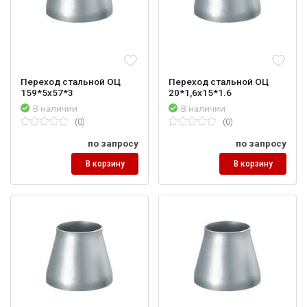
Переход стальной ОЦ
Переход стальной ОЦ
159*5х57*3
20*1,6х15*1.6
В наличии
В наличии
(0)
(0)
по запросу
по запросу
В корзину
В корзину