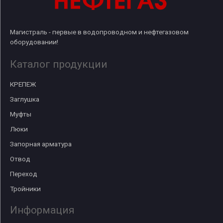
Магистраль - первые в водопроводном и нефтегазовом
оборудовании!
Каталог продукции
КРЕПЕЖ
Заглушка
Муфты
Люки
Запорная арматура
Отвод
Переход
Тройники
Информация