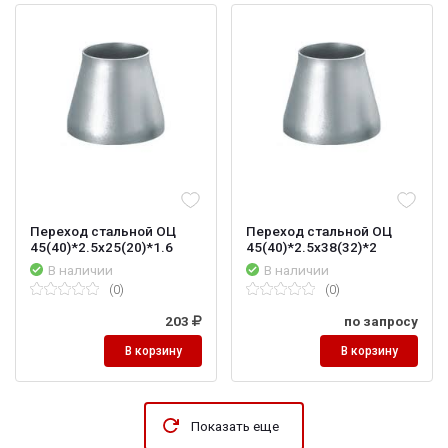
Переход стальной ОЦ
Переход стальной ОЦ
45(40)*2.5х25(20)*1.6
45(40)*2.5х38(32)*2
В наличии
В наличии
(0)
(0)
203
по запросу
В корзину
В корзину
Показать еще