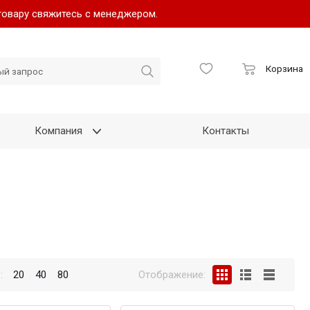
товару свяжитесь с менеджером.
Корзина
Компания
Контакты
:
20
40
80
Отображение: