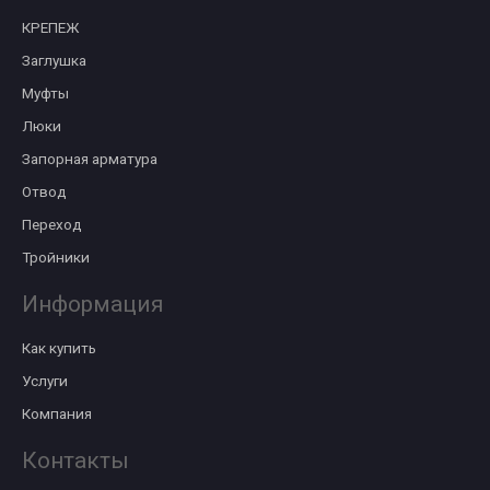
КРЕПЕЖ
Заглушка
Муфты
Люки
Запорная арматура
Отвод
Переход
Тройники
Информация
Как купить
Услуги
Компания
Контакты