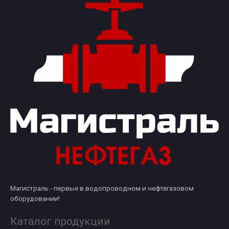
Магистраль - первые в водопроводном и нефтегазовом
оборудовании!
Каталог продукции