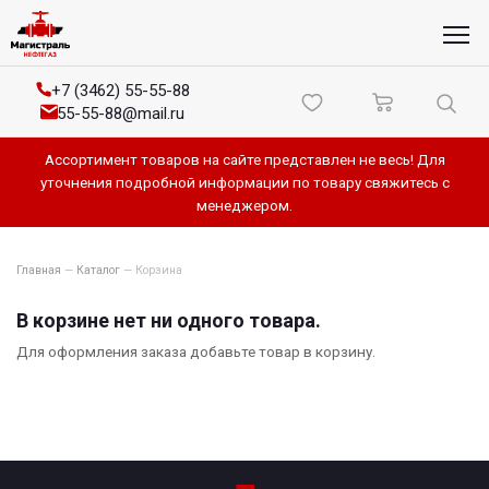
+7 (3462) 55-55-88
55-55-88@mail.ru
Ассортимент товаров на сайте представлен не весь! Для
уточнения подробной информации по товару свяжитесь с
менеджером.
Главная
—
Каталог
—
Корзина
В корзине нет ни одного товара.
Для оформления заказа добавьте товар в корзину.