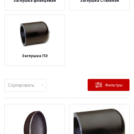
Заглушка фланцевая
Заглушка Стальная
Заглушка ПЭ
Сортировать:
Фильтры