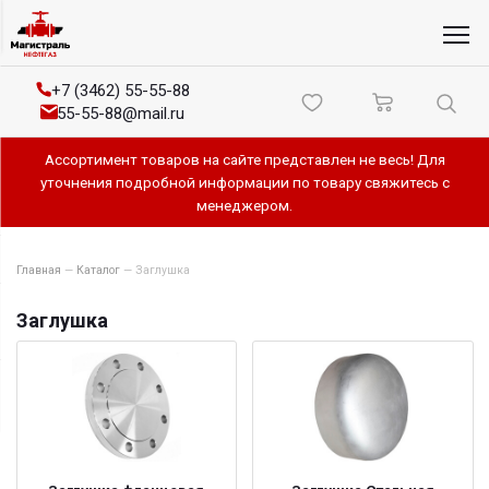
+7 (3462) 55-55-88
55-55-88@mail.ru
Ассортимент товаров на сайте представлен не весь! Для
уточнения подробной информации по товару свяжитесь с
менеджером.
Главная
—
Каталог
—
Заглушка
Заглушка