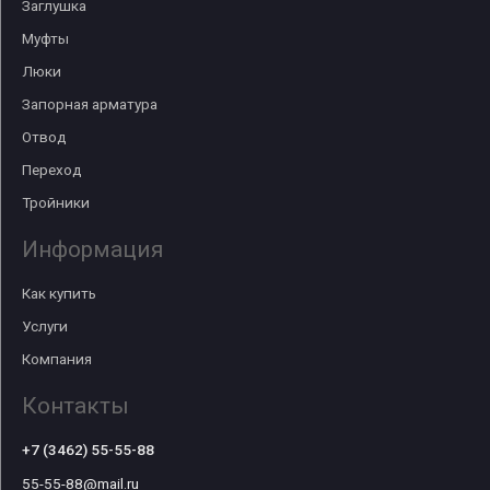
Заглушка
Муфты
Люки
Запорная арматура
Отвод
Переход
Тройники
Информация
Как купить
Услуги
Компания
Контакты
+7 (3462) 55-55-88
55-55-88@mail.ru