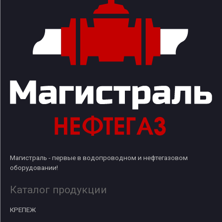
Магистраль - первые в водопроводном и нефтегазовом
оборудовании!
Каталог продукции
КРЕПЕЖ