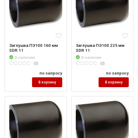
Заглушка ПЭ100 160 мм
Заглушка ПЭ100 225 мм
SDR 11
SDR 11
В наличии
В наличии
(0)
(0)
по запросу
по запросу
В корзину
В корзину