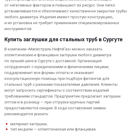
от негативных факторов и повышают их ресурс. Они легко
устанавливаются и обеспечивают качественное закрытие трубы
любого диаметра. Изделия имеют простую конструкцию,
и их установка не требует применения специализированных
инструментов.
Купить заглушки для стальных труб в Сургуте
В компании «Магистраль НефтеГаз» можно заказать
эллиптические и фланцевые заглушки любого диаметра
по лучшей цене в Сургуте с доставкой. Организация
сотрудничает с юридическими и физическими лицами,
поддерживает все формы оплаты и оказывает
консультационную помощь при подборе фитингов для
стальных труб с разными показателями давления. Клиенты
могут запросить сертификаты о соответствии изделий
требованиям стандартов. Предприятие предлагает заглушки
оптом и в розницу — при отгрузке крупных партий
предоставляются скидки. В ходе составления заявки
рекомендуется указать:
материал заглушки;
тип модели — эллиптическая или фланцевая;