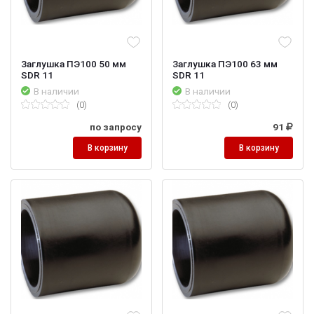
Заглушка ПЭ100 50 мм
Заглушка ПЭ100 63 мм
SDR 11
SDR 11
В наличии
В наличии
(0)
(0)
по запросу
91
В корзину
В корзину