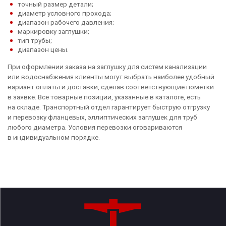
точный размер детали;
диаметр условного прохода;
диапазон рабочего давления;
маркировку заглушки;
тип трубы;
диапазон цены.
При оформлении заказа на заглушку для систем канализации
или водоснабжения клиенты могут выбрать наиболее удобный
вариант оплаты и доставки, сделав соответствующие пометки
в заявке. Все товарные позиции, указанные в каталоге, есть
на складе. Транспортный отдел гарантирует быструю отгрузку
и перевозку фланцевых, эллиптических заглушек для труб
любого диаметра. Условия перевозки оговариваются
в индивидуальном порядке.