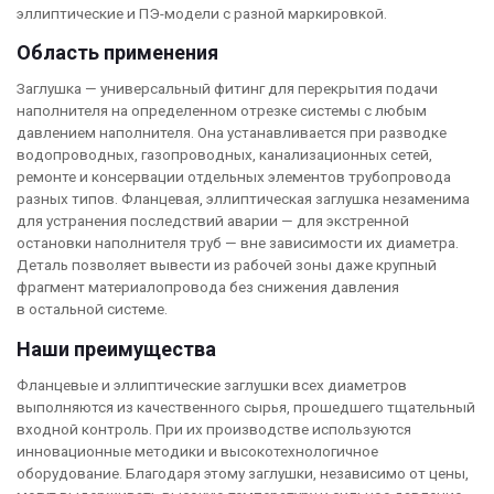
эллиптические и ПЭ-модели с разной маркировкой.
Область применения
Заглушка — универсальный фитинг для перекрытия подачи
наполнителя на определенном отрезке системы с любым
давлением наполнителя. Она устанавливается при разводке
водопроводных, газопроводных, канализационных сетей,
ремонте и консервации отдельных элементов трубопровода
разных типов. Фланцевая, эллиптическая заглушка незаменима
для устранения последствий аварии — для экстренной
остановки наполнителя труб — вне зависимости их диаметра.
Деталь позволяет вывести из рабочей зоны даже крупный
фрагмент материалопровода без снижения давления
в остальной системе.
Наши преимущества
Фланцевые и эллиптические заглушки всех диаметров
выполняются из качественного сырья, прошедшего тщательный
входной контроль. При их производстве используются
инновационные методики и высокотехнологичное
оборудование. Благодаря этому заглушки, независимо от цены,